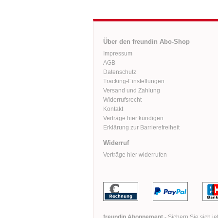
Über den freundin Abo-Shop
Impressum
AGB
Datenschutz
Tracking-Einstellungen
Versand und Zahlung
Widerrufsrecht
Kontakt
Verträge hier kündigen
Erklärung zur Barrierefreiheit
Widerruf
Verträge hier widerrufen
freundin Abonnement
- Sichern Sie sich je