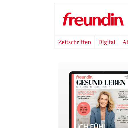
Zeitschriften
Digital
A