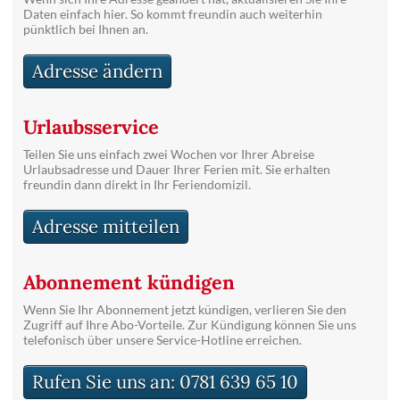
Daten einfach hier. So kommt freundin auch weiterhin
pünktlich bei Ihnen an.
Adresse ändern
Urlaubsservice
Teilen Sie uns einfach zwei Wochen vor Ihrer Abreise
Urlaubsadresse und Dauer Ihrer Ferien mit. Sie erhalten
freundin dann direkt in Ihr Feriendomizil.
Adresse mitteilen
Abonnement kündigen
Wenn Sie Ihr Abonnement jetzt kündigen, verlieren Sie den
Zugriff auf Ihre Abo-Vorteile. Zur Kündigung können Sie uns
telefonisch über unsere Service-Hotline erreichen.
Rufen Sie uns an: 0781 639 65 10