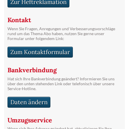
Zur Heftreklamation
Kontakt
Wenn Sie Fragen, Anregungen und Verbesserungsvorschläge
rund um das Thema Abo haben, nutzen Sie gerne unser
Formular unter folgendem Link:
Zum Kontaktformular
Bankverbindung
Hat sich Ihre Bankverbindung geändert? Informieren Sie uns
über den unten stehenden Link oder telefonisch über unsere
Service-Hotline.
Daten ändern
Umzugsservice
Wenn sich Ihre Adresse geändert hat, aktualisieren Sie Ihre