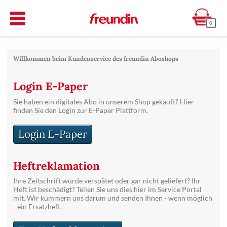
0
Willkommen beim Kundenservice des freundin Aboshops
Login E-Paper
Sie haben ein digitales Abo in unserem Shop gekauft? Hier
finden Sie den Login zur E-Paper Plattform.
Login E-Paper
Heftreklamation
Ihre Zeitschrift wurde verspätet oder gar nicht geliefert? Ihr
Heft ist beschädigt? Teilen Sie uns dies hier im Service Portal
mit. Wir kümmern uns darum und senden Ihnen - wenn möglich
- ein Ersatzheft.