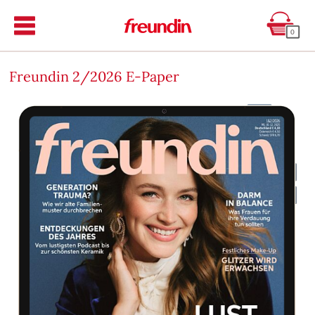
0
Freundin 2/2026 E-Paper