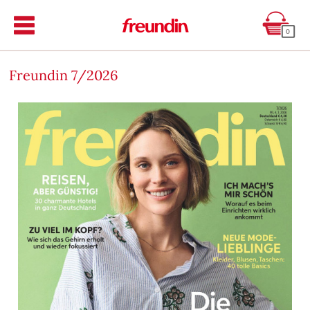
0
Freundin 7/2026